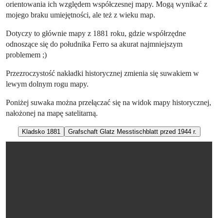
orientowania ich względem współczesnej mapy. Mogą wynikać z
mojego braku umiejętności, ale też z wieku map.
Dotyczy to głównie mapy z 1881 roku, gdzie współrzędne
odnoszące się do południka Ferro sa akurat najmniejszym
problemem ;)
Przezroczystość nakładki historycznej zmienia się suwakiem w
lewym dolnym rogu mapy.
Poniżej suwaka można przełączać się na widok mapy historycznej,
nałożonej na mapę satelitarną.