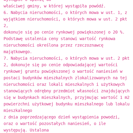
właściwej gminy, w której wystąpiła powódź.
6. Nabycia nieruchomości, o których mowa w ust. 1, z
wyjątkiem nieruchomości, o których mowa w ust. 2 pkt
2,
dokonuje się po cenie rynkowej powiększonej o 20 %.
Podstawę ustalenia ceny stanowi wartość rynkowa
nieruchomości określona przez rzeczoznawcę
majątkowego.
7. Nabycia nieruchomości, o których mowa w ust. 2 pkt
2, dokonuje się po cenie odpowiadającej wartości
rynkowej gruntu powiększonej o wartość naniesień w
postaci budynków mieszkalnych zlokalizowanych na tej
nieruchomości oraz lokali mieszkalnych i użytkowych
stanowiących odrębny przedmiot własności znajdujących
się w budynkach mieszkalnych, przyjmując wartość 1 m2
powierzchni użytkowej budynku mieszkalnego lub lokalu
mieszkalnego
z dnia poprzedzającego dzień wystąpienia powodzi,
oraz o wartość pozostałych naniesień, o ile
występują. Ustalona