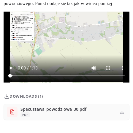
powodziowego. Punkt dodaje się tak jak w wideo poniżej
DOWNLOADS (1)
Specustawa_powodziowa_30.pdf
PDF