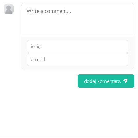
dodaj komentarz.