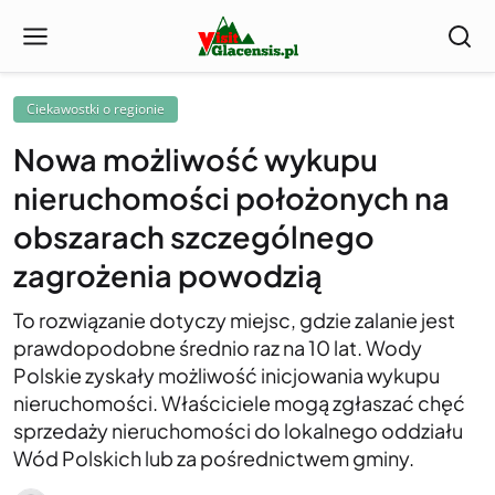
Ciekawostki o regionie
Nowa możliwość wykupu
nieruchomości położonych na
obszarach szczególnego
zagrożenia powodzią
To rozwiązanie dotyczy miejsc, gdzie zalanie jest
prawdopodobne średnio raz na 10 lat. Wody
Polskie zyskały możliwość inicjowania wykupu
nieruchomości. Właściciele mogą zgłaszać chęć
sprzedaży nieruchomości do lokalnego oddziału
Wód Polskich lub za pośrednictwem gminy.